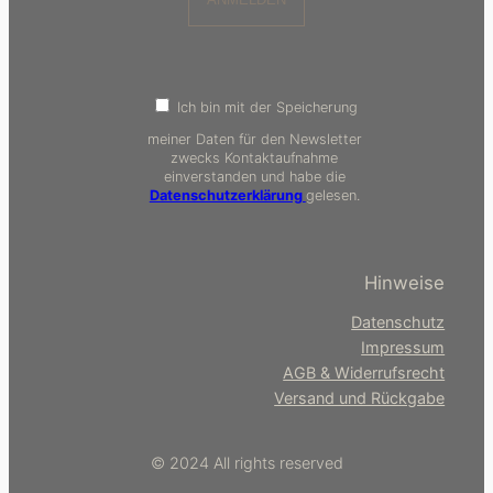
Ich bin mit der Speicherung
meiner Daten für den Newsletter
zwecks Kontaktaufnahme
einverstanden und habe die
Datenschutzerklärung
gelesen.
Hinweise
Datenschutz
Impressum
AGB & Widerrufsrecht
Versand und Rückgabe
© 2024 All rights reserved