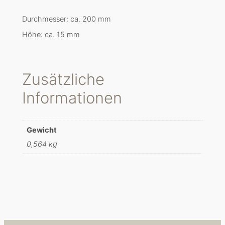
Durchmesser: ca. 200 mm
Höhe: ca. 15 mm
Zusätzliche
Informationen
Gewicht
0,564 kg